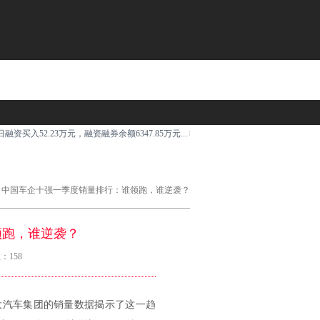
入52.23万元，融资融券余额6347.85万元...
我很少用“震撼”来形容一个地方...
古代志
> 中国车企十强一季度销量排行：谁领跑，谁逆袭？
领跑，谁逆袭？
：158
大汽车集团的销量数据揭示了这一趋