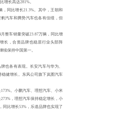
增长高达281%。
辆，同比增长21.3%。其中，王朝和
程豹汽车和腾势汽车也各有佳绩，但
月整车销量突破23.87万辆，同比增
幅增长，合资品牌也稳居行业头部阵
量继续保持中国第一。
品牌也各有表现。长安汽车与华为、
持稳健增长。东风公司旗下岚图汽车
长173%。小鹏汽车、理想汽车、小米
273%，理想汽车保持稳定增长，小
辆，同比增长53%，乐道品牌也实现了