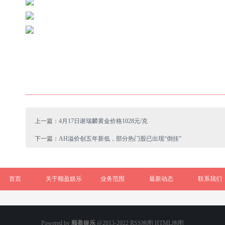
上一篇：
4月17日谢瑞麟黄金价格1028元/克
下一篇：
AH溢价创五年新低，部分热门股已出现“倒挂”
首页
关于顺盈娱乐
业务范围
最新动态
联系我们
Powered by
顺盈娱乐
@2013-2022
RSS地图
HTML地图