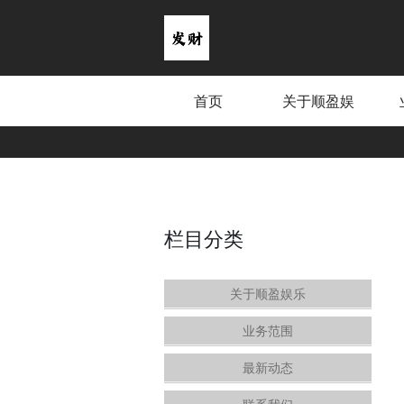
首页
关于顺盈娱
乐
栏目分类
关于顺盈娱乐
业务范围
最新动态