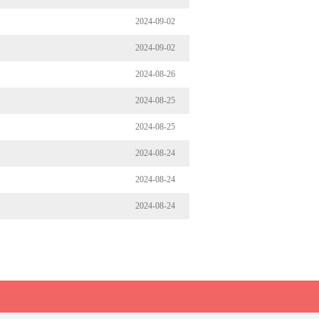
2024-09-02
2024-09-02
2024-08-26
2024-08-25
2024-08-25
2024-08-24
2024-08-24
2024-08-24