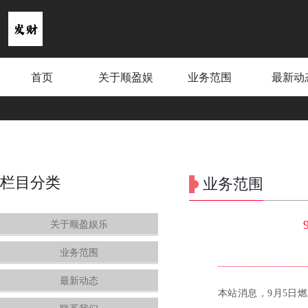
首页
关于顺盈娱
业务范围
最新动
乐
栏目分类
业务范围
关于顺盈娱乐
业务范围
最新动态
本站消息，9月5日燃23