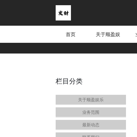
首页
关于顺盈娱
乐
栏目分类
关于顺盈娱乐
业务范围
最新动态